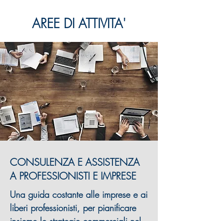
AREE DI ATTIVITA'
CONSULENZA E ASSISTENZA
A PROFESSIONISTI E IMPRESE
Una guida costante alle imprese e ai
liberi professionisti, per pianificare