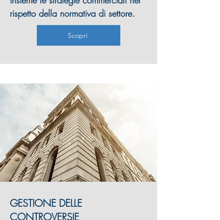
insieme le strategie commerciali nel
rispetto della normativa di settore.
Scopri
GESTIONE DELLE
CONTROVERSIE