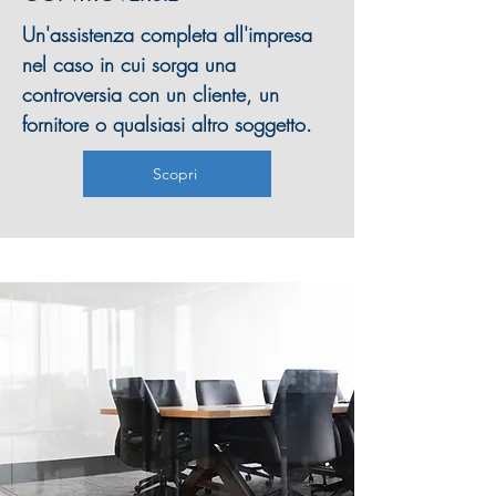
Un'assistenza completa all'impresa
nel caso in cui sorga una
controversia con un cliente, un
fornitore o qualsiasi altro soggetto.
Scopri