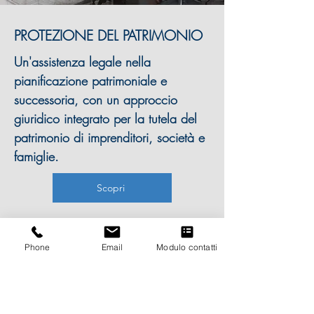
PROTEZIONE DEL PATRIMONIO
Un'assistenza legale nella
pianificazione patrimoniale e
successoria, con un approccio
giuridico integrato per la tutela del
patrimonio di imprenditori, società e
famiglie.
Scopri
Phone
Email
Modulo contatti