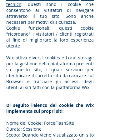
tecnici)
: questi sono i cookie che
consentono ai visitatori di navigare
attraverso il tuo sito. Sono anche
necessari per motivi di sicurezza.
Cookie funzionali
: questi cookie
"ricordano" i visitatori / clienti registrati
al fine di migliorare la loro esperienza
utente
Wix attiva diversi cookies e Local storage
per la gestione della piattaforma presenti
su questo sito, i quali servono per
identificare il corretto sito da caricare sul
Browser e tracciare gli accessi degli
utenti ai siti fatti con la piattaforma Wix.
Di seguito l'elenco dei cookie che Wix
implementa sui propri siti
:
Nome del Cookie: ForceFlashSite
Durata: Sessione
Scopo: Quando viene visualizzato un sito