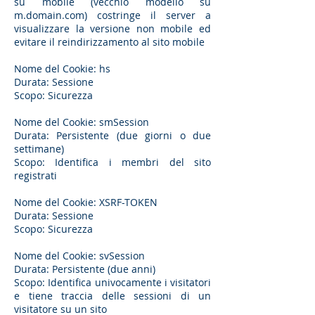
su mobile (vecchio modello su
m.domain.com) costringe il server a
visualizzare la versione non mobile ed
evitare il reindirizzamento al sito mobile
Nome del Cookie: hs
Durata: Sessione
Scopo: Sicurezza
Nome del Cookie: smSession
Durata: Persistente (due giorni o due
settimane)
Scopo: Identifica i membri del sito
registrati
Nome del Cookie: XSRF-TOKEN
Durata: Sessione
Scopo: Sicurezza
Nome del Cookie: svSession
Durata: Persistente (due anni)
Scopo: Identifica univocamente i visitatori
e tiene traccia delle sessioni di un
visitatore su un sito