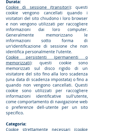
Durata:
Cookie di sessione (transitori)
: questi
cookie vengono cancellati quando i
visitatori del sito chiudono i loro browser
e non vengono utilizzati per raccogliere
informazioni dai loro computer.
Generalmente memorizzano le
informazioni sotto forma di
un'identificazione di sessione che non
identifica personalmente l'utente.
Cookie persistenti (permanenti o
memorizzati)
: questi cookie sono
memorizzati sul disco rigido di un
visitatore del sito fino alla loro scadenza
(una data di scadenza impostata) o fino a
quando non vengono cancellati. Questi
cookie sono utilizzati per raccogliere
informazioni identificative sull'utente,
come comportamento di navigazione web
o preferenze dell-utente per un sito
specifico.
Categoria:
Cookie strettamente necessari (cookie