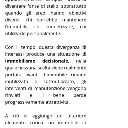
diventare fonte di stallo, soprattutto 
quando gli eredi hanno obiettivi 
diversi: chi vorrebbe mantenere 
l’immobile, chi monetizzare, chi 
utilizzarlo personalmente.
Con il tempo, questa divergenza di 
interessi produce una situazione di 
immobilismo decisionale
, nella 
quale nessuna scelta viene realmente 
portata avanti. L’immobile rimane 
inutilizzato o sottoutilizzato, gli 
interventi di manutenzione vengono 
rinviati e il bene perde 
progressivamente attrattività.
A ciò si aggiunge un ulteriore 
elemento critico: un immobile in 