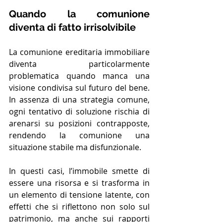
Quando la comunione 
diventa di fatto irrisolvibile
La comunione ereditaria immobiliare 
diventa particolarmente 
problematica quando manca una 
visione condivisa sul futuro del bene. 
In assenza di una strategia comune, 
ogni tentativo di soluzione rischia di 
arenarsi su posizioni contrapposte, 
rendendo la comunione una 
situazione stabile ma disfunzionale.
In questi casi, l’immobile smette di 
essere una risorsa e si trasforma in 
un elemento di tensione latente, con 
effetti che si riflettono non solo sul 
patrimonio, ma anche sui rapporti 