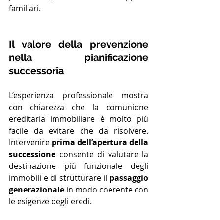
familiari.
Il valore della prevenzione 
nella pianificazione 
successoria
L’esperienza professionale mostra 
con chiarezza che la comunione 
ereditaria immobiliare è molto più 
facile da evitare che da risolvere. 
Intervenire 
prima dell’apertura della 
successione
 consente di valutare la 
destinazione più funzionale degli 
immobili e di strutturare il 
passaggio 
generazionale
 in modo coerente con 
le esigenze degli eredi.