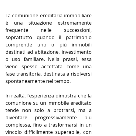
La comunione ereditaria immobiliare 
è una situazione estremamente 
frequente nelle successioni, 
soprattutto quando il patrimonio 
comprende uno o più immobili 
destinati ad abitazione, investimento 
o uso familiare. Nella prassi, essa 
viene spesso accettata come una 
fase transitoria, destinata a risolversi 
spontaneamente nel tempo.
In realtà, l’esperienza dimostra che la 
comunione su un immobile ereditato 
tende non solo a protrarsi, ma a 
diventare progressivamente più 
complessa, fino a trasformarsi in un 
vincolo difficilmente superabile, con 