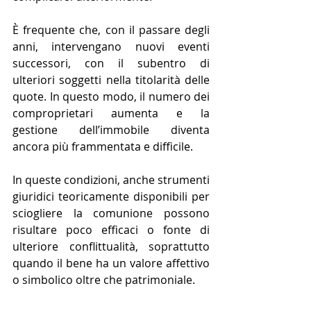
È frequente che, con il passare degli 
anni, intervengano nuovi eventi 
successori, con il subentro di 
ulteriori soggetti nella titolarità delle 
quote. In questo modo, il numero dei 
comproprietari aumenta e la 
gestione dell’immobile diventa 
ancora più frammentata e difficile.
In queste condizioni, anche strumenti 
giuridici teoricamente disponibili per 
sciogliere la comunione possono 
risultare poco efficaci o fonte di 
ulteriore conflittualità, soprattutto 
quando il bene ha un valore affettivo 
o simbolico oltre che patrimoniale.