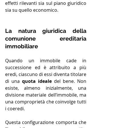
effetti rilevanti sia sul piano giuridico 
sia su quello economico.
La natura giuridica della 
comunione ereditaria 
immobiliare
Quando un immobile cade in 
successione ed è attribuito a più 
eredi, ciascuno di essi diventa titolare 
di una 
quota ideale
 del bene. Non 
esiste, almeno inizialmente, una 
divisione materiale dell’immobile, ma 
una comproprietà che coinvolge tutti 
i coeredi.
Questa configurazione comporta che 