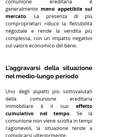
comunione ereditaria è 
generalmente 
meno appetibile sul 
mercato
. La presenza di più 
comproprietari riduce la flessibilità 
negoziale e rende la vendita più 
complessa, con un impatto negativo 
sul valore economico del bene.
L’aggravarsi della situazione 
nel medio-lungo periodo
Uno degli aspetti più sottovalutati 
della comunione ereditaria 
immobiliare è il suo 
effetto 
cumulativo nel tempo
. Se la 
comunione non viene sciolta in tempi 
ragionevoli, la situazione tende a 
complicarsi ulteriormente.