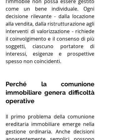
l’immobile non possa essere gestito 
come un bene individuale. Ogni 
decisione rilevante - dalla locazione 
alla vendita, dalla ristrutturazione agli 
interventi di valorizzazione - richiede 
il coinvolgimento e il consenso di più 
soggetti, ciascuno portatore di 
interessi, esigenze e prospettive 
spesso non coincidenti.
Perché la comunione 
immobiliare genera difficoltà 
operative
Il primo problema della comunione 
ereditaria immobiliare emerge nella 
gestione ordinaria. Anche decisioni 
apparentemente semplici possono 