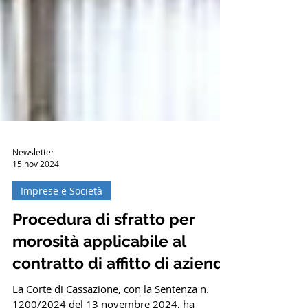
Newsletter
15 nov 2024
Imprese e Società
Procedura di sfratto per
morosità applicabile al
contratto di affitto di azienda