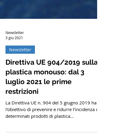
Newsletter
3 giu 2021
Newsletter
Direttiva UE 904/2019 sulla
plastica monouso: dal 3
luglio 2021 le prime
restrizioni