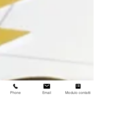
Phone
Email
Modulo contatti