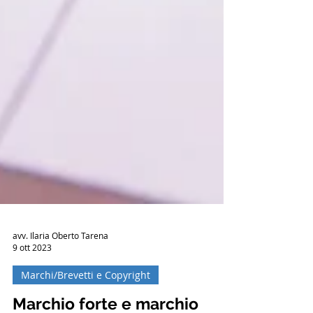
avv. Ilaria Oberto Tarena
9 ott 2023