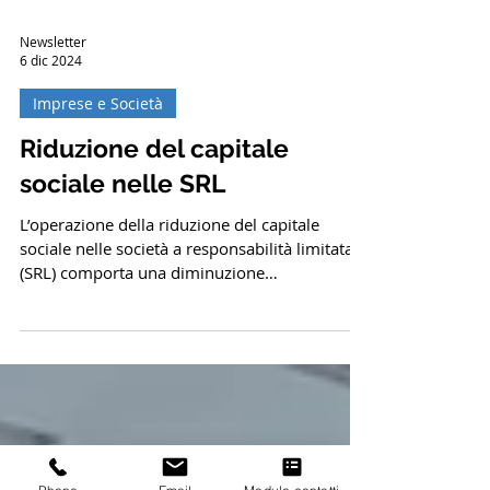
Newsletter
6 dic 2024
Imprese e Società
Riduzione del capitale
sociale nelle SRL
L’operazione della riduzione del capitale
sociale nelle società a responsabilità limitata
(SRL) comporta una diminuzione
dell'ammontare...