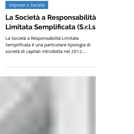
Newsletter
14 mar 2023
Imprese e Società
La Società a Responsabilità
Limitata Semplificata (S.r.l.s.)
La Società a Responsabilità Limitata
Semplificata è una particolare tipologia di
società di capitali introdotta nel 2012
attraverso il...