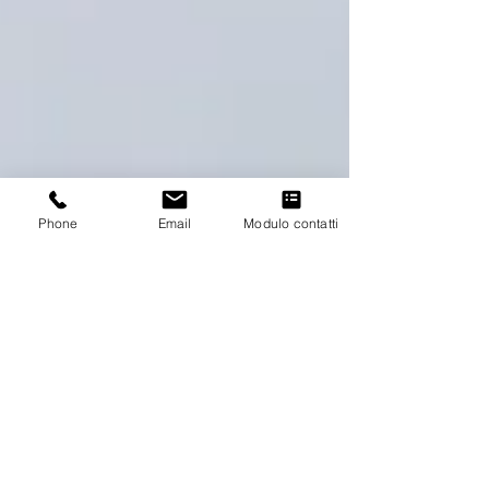
Phone
Email
Modulo contatti