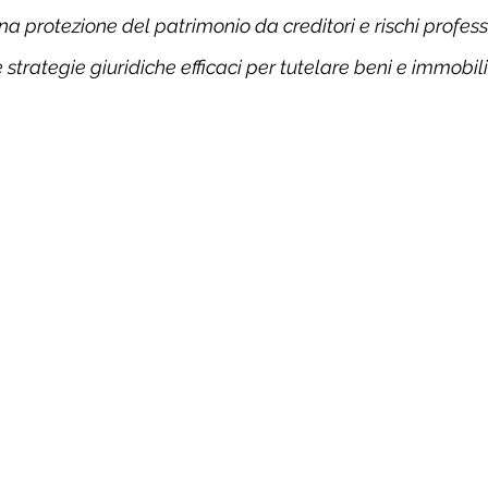
protezione del patrimonio da creditori e rischi professio
strategie giuridiche efficaci per tutelare beni e immobili