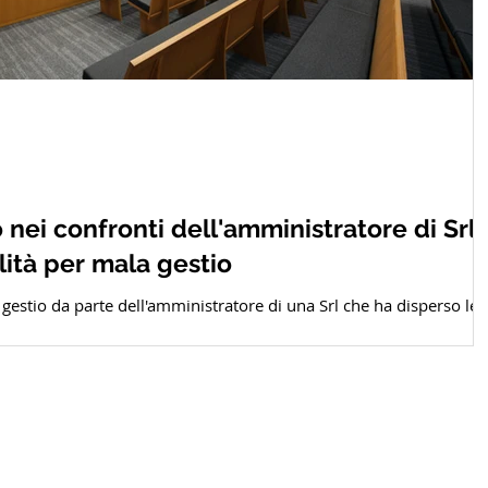
nei confronti dell'amministratore di Srl
lità per mala gestio
 gestio da parte dell'amministratore di una Srl che ha disperso le